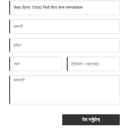
पेश गर्नुहोस्