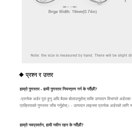
प्रश्न र उत्तर
हाम्रो गुणस्तर - हामी गुणस्तर नियन्त्रण गर्न के गर्दैछौं?
-प्रत्येक अर्डर पूरा हुनु अघि बैठक बोलाउनुहोस् ताकि उत्पादन विभागले अर्डरका
प्रक्रियाको गुणस्तर जाँच गर्नुहोस्। - उत्पादन लाइनमा प्रत्येक अर्डरको लागि नमू
हाम्रो नवप्रवर्तन, हामी नवीन रहन के गर्दैछौं?