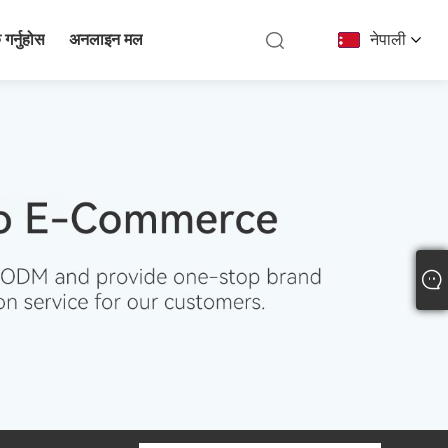
 गर्नुहोस
अनलाइन मल
नेपाली