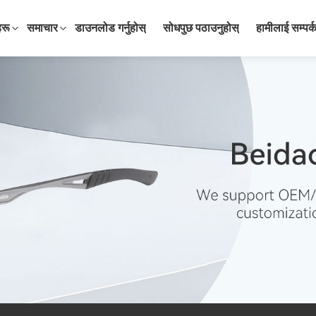
हरू
समाचार
डाउनलोड गर्नुहोस्
सोधपुछ पठाउनुहोस्
हामीलाई सम्पर्क