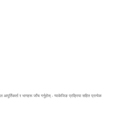
पूर्तिकर्ता र भागहरू जाँच गर्नुहोस् - प्याकेजिङ प्रक्रिया सहित प्रत्येक